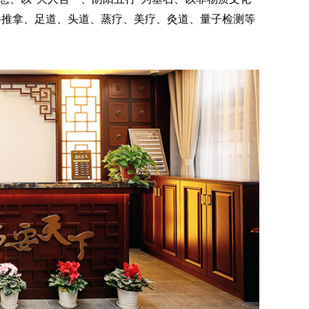
络推拿、足道、头道、蒸疗、美疗、灸道、量子检测等