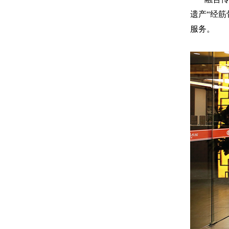
遗产“经
服务。