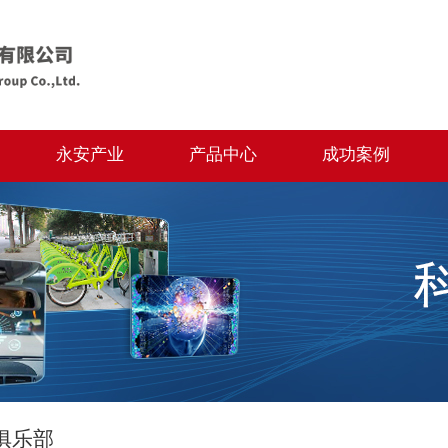
永安产业
产品中心
成功案例
俱乐部