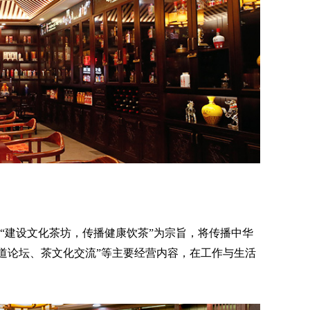
“建设文化茶坊，传播健康饮茶”为宗旨，将传播中华
道论坛、茶文化交流”等主要经营内容，在工作与生活