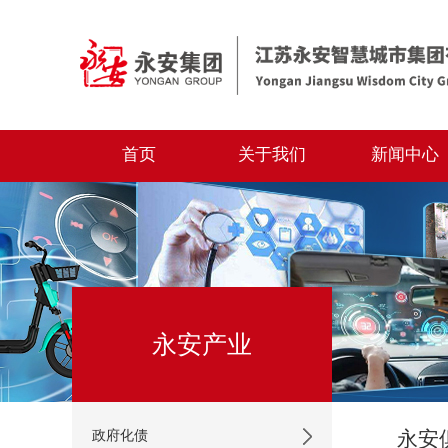
首页
关于我们
新闻中心
永安产业
永安
政府化债