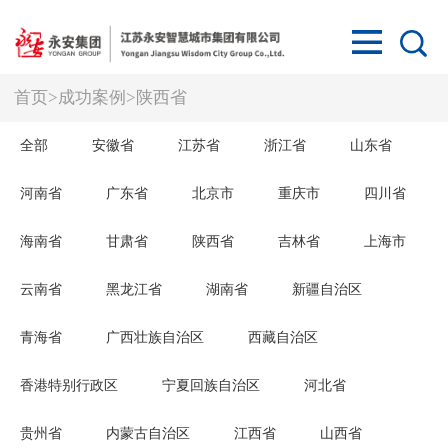
首页
>
成功案例
>
陕西省
全部
安徽省
江苏省
浙江省
山东省
河南省
广东省
北京市
重庆市
四川省
海南省
甘肃省
陕西省
吉林省
上海市
云南省
黑龙江省
湖南省
新疆自治区
青海省
广西壮族自治区
西藏自治区
香港特别行政区
宁夏回族自治区
河北省
贵州省
内蒙古自治区
江西省
山西省