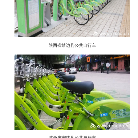
陕西省靖边县公共自行车
陕西省宁陕县公共自行车