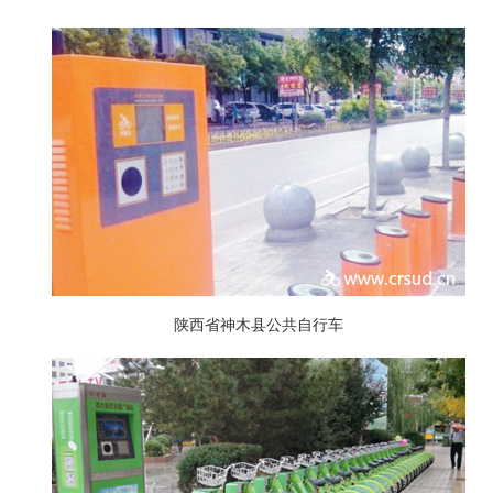
陕西省神木县公共自行车