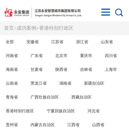
首页
>
成功案例
>
香港特别行政区
全部
安徽省
江苏省
浙江省
山东省
河南省
广东省
北京市
重庆市
四川省
海南省
甘肃省
陕西省
吉林省
上海市
云南省
黑龙江省
湖南省
新疆自治区
青海省
广西壮族自治区
西藏自治区
香港特别行政区
宁夏回族自治区
河北省
贵州省
内蒙古自治区
江西省
山西省