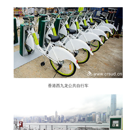
香港西九龙公共自行车