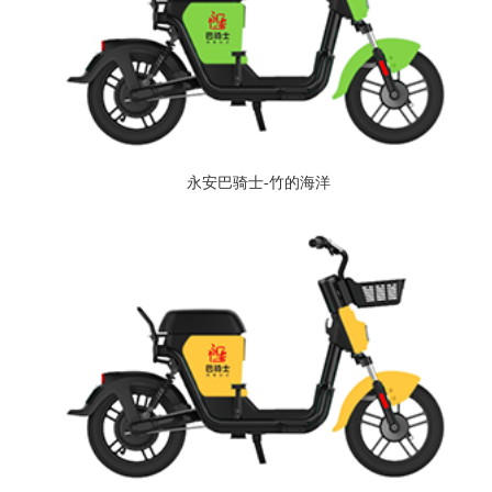
永安巴骑士-竹的海洋