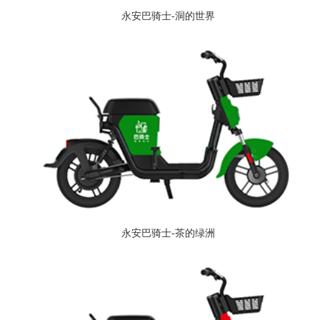
永安巴骑士-洞的世界
永安巴骑士-茶的绿洲