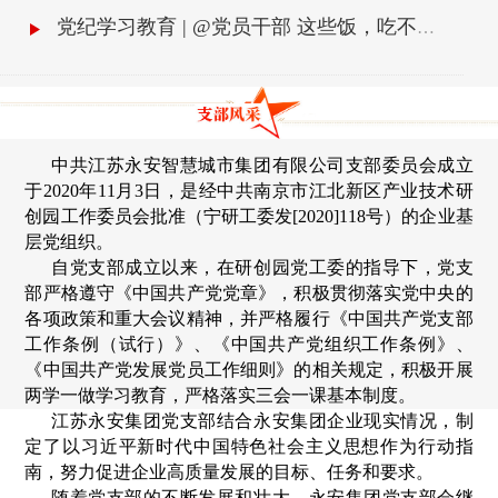
党纪学习教育 | @党员干部 这些饭，吃不得！
中共江苏永安智慧城市集团有限公司支部委员会成立
于2020年11月3日，是经中共南京市江北新区产业技术研
创园工作委员会批准（宁研工委发[2020]118号）的企业基
层党组织。
自党支部成立以来，在研创园党工委的指导下，党支
部严格遵守《中国共产党党章》，积极贯彻落实党中央的
各项政策和重大会议精神，并严格履行《中国共产党支部
工作条例（试行）》、《中国共产党组织工作条例》、
《中国共产党发展党员工作细则》的相关规定，积极开展
两学一做学习教育，严格落实三会一课基本制度。
江苏永安集团党支部结合永安集团企业现实情况，制
定了以习近平新时代中国特色社会主义思想作为行动指
南，努力促进企业高质量发展的目标、任务和要求。
随着党支部的不断发展和壮大，永安集团党支部会继