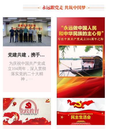
党建共建，携手共进！院会企“庆七一”主题活动在南京江北新区举行
为庆祝中国共产党成
立104周年，深入贯彻
落实党的二十大精
神，···
“永远做中国人民和中华民族的主心骨”——写在中国共产党成立104周年之际
“我们是一个大党，领
导的是一个大国，进