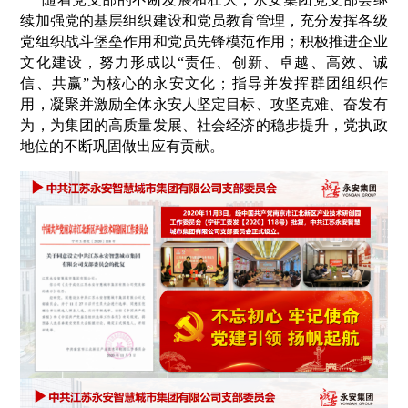
续加强党的基层组织建设和党员教育管理，充分发挥各级
党组织战斗堡垒作用和党员先锋模范作用；积极推进企业
文化建设，努力形成以“责任、创新、卓越、高效、诚
信、共赢”为核心的永安文化；指导并发挥群团组织作
用，凝聚并激励全体永安人坚定目标、攻坚克难、奋发有
为，为集团的高质量发展、社会经济的稳步提升，党执政
地位的不断巩固做出应有贡献。