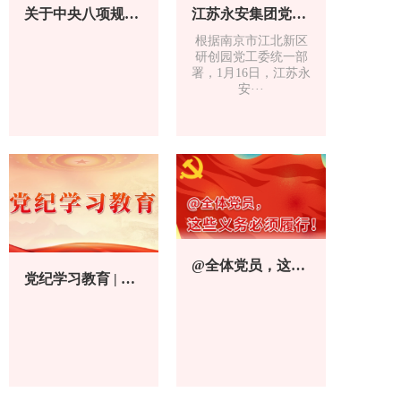
行的是伟大的事
关于中央八项规定，习近平总书记这样强调
江苏永安集团党支部召开2024年度民主生活会
业。”成···
根据南京市江北新区
研创园党工委统一部
署，1月16日，江苏永
安···
@全体党员，这些义务必须履行！
党纪学习教育 | @党员干部 这些饭，吃不得！