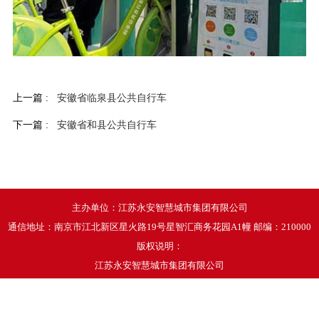
上一篇 :
安徽省临泉县公共自行车
下一篇 :
安徽省和县公共自行车
主办单位：江苏永安智慧城市集团有限公司
通信地址：南京市江北新区星火路19号星智汇商务花园A1幢 邮编：210000
版权说明：
江苏永安智慧城市集团有限公司